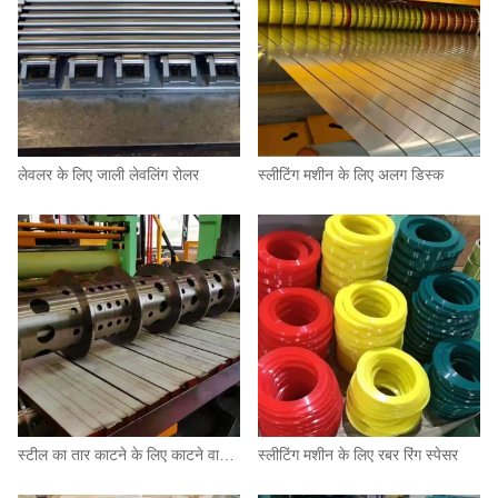
लेवलर के लिए जाली लेवलिंग रोलर
स्लीटिंग मशीन के लिए अलग डिस्क
स्टील का तार काटने के लिए काटने वाला चाकू
स्लीटिंग मशीन के लिए रबर रिंग स्पेसर