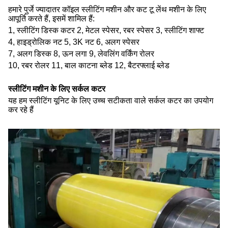
हमारे पुर्जे ज्यादातर कॉइल स्लीटिंग मशीन और कट टू लेंथ मशीन के लिए
आपूर्ति करते हैं, इसमें शामिल हैं:
1, स्लीटिंग डिस्क कटर 2, मेटल स्पेसर, रबर स्पेसर 3, स्लीटिंग शाफ्ट
4, हाइड्रोलिक नट 5, 3K नट 6, अलग स्पेसर
7, अलग डिस्क 8, ऊन लगा 9, लेवलिंग वर्किंग रोलर
10, रबर रोलर 11, बाल काटना ब्लेड 12, बैटरफ्लाई ब्लेड
स्लीटिंग मशीन के लिए सर्कल कटर
यह हम स्लीटिंग यूनिट के लिए उच्च सटीकता वाले सर्कल कटर का उपयोग
कर रहे हैं