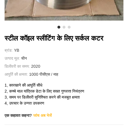
हमारे बारे में
स्टील कॉइल स्लीटिंग के लिए सर्कल कटर
ब्रांड:
YB
उत्पाद मूल:
चीन
डिलीवरी का समय:
2020
आपूर्ति की क्षमता:
1000 पीसीएस / माह
1, कारखाने की आपूर्ति सीधे
2, कच्चे माल यांत्रिक डेटा के लिए सख्त गुणवत्ता नियंत्रण
3, समय पर डिलीवरी सुनिश्चित करने की मजबूत क्षमता
4, उपचार के उन्नत उपकरण
एक कहावत कहना?
जांच अब भेजें